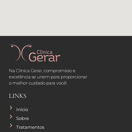
Na Clínica Gerar, compromisso e
excelência se unem para proporcionar
o melhor cuidado para você!
LINKS
Início
Sobre
Tratamentos