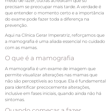
medo de fazer, outras acreditam que só
precisam se preocupar mais tarde. A verdade é
que entender o momento certo e a importância
do exame pode fazer toda a diferença na
prevenção.
Aqui na Clínica Gerar Imperatriz, reforçamos que
a mamografia é uma aliada essencial no cuidado
com as mamas.
O que é a mamografia
A mamografia é um exame de imagem que
permite visualizar alterações nas mamas que
não são perceptíveis ao toque. Ela é fundamental
para identificar precocemente alterações,
inclusive em fases iniciais, quando ainda não há
sintomas.
Quando começar a fazer