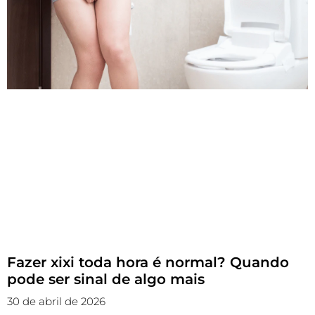
Fazer xixi toda hora é normal? Quando
pode ser sinal de algo mais
30 de abril de 2026