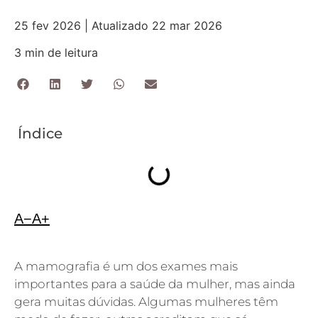
25 fev 2026 | Atualizado 22 mar 2026
3 min de leitura
Índice
A−
A+
A mamografia é um dos exames mais
importantes para a saúde da mulher, mas ainda
gera muitas dúvidas. Algumas mulheres têm