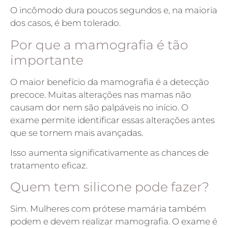
O incômodo dura poucos segundos e, na maioria
dos casos, é bem tolerado.
Por que a mamografia é tão
importante
O maior benefício da mamografia é a detecção
precoce. Muitas alterações nas mamas não
causam dor nem são palpáveis no início. O
exame permite identificar essas alterações antes
que se tornem mais avançadas.
Isso aumenta significativamente as chances de
tratamento eficaz.
Quem tem silicone pode fazer?
Sim. Mulheres com prótese mamária também
podem e devem realizar mamografia. O exame é