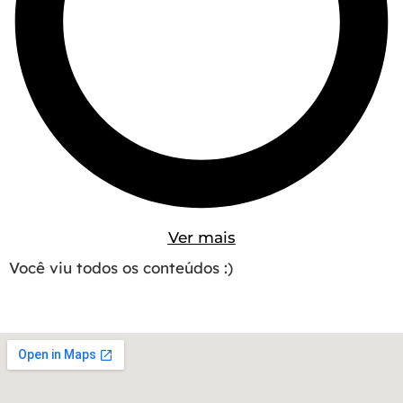
Ver mais
Você viu todos os conteúdos :)