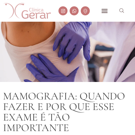
MAMOGRAFIA: QUANDO
FAZER E POR QUE ESSE
EXAME É TÃO
IMPORTANTE