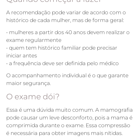
A recomendação pode variar de acordo com o
histórico de cada mulher, mas de forma geral:
• mulheres a partir dos 40 anos devem realizar o
exame regularmente
• quem tem histórico familiar pode precisar
iniciar antes
• a frequência deve ser definida pelo médico
O acompanhamento individual é o que garante
maior segurança.
O exame dói?
Essa é uma dúvida muito comum. A mamografia
pode causar um leve desconforto, pois a mama é
comprimida durante o exame. Essa compressão
é necessária para obter imagens mais nítidas.