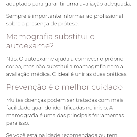
adaptado para garantir uma avaliação adequada.
Sempre é importante informar ao profissional
sobre a presença de prótese.
Mamografia substitui o
autoexame?
Não. O autoexame ajuda a conhecer o próprio
corpo, mas não substitui a mamografia nem a
avaliação médica. O ideal é unir as duas práticas.
Prevenção é o melhor cuidado
Muitas doenças podem ser tratadas com mais
facilidade quando identificadas no início. A
mamografia é uma das principais ferramentas
para isso.
Se você está na idade recomendada ou tem