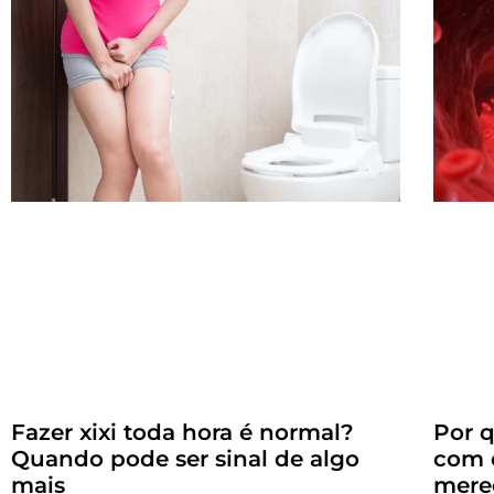
Fazer xixi toda hora é normal?
Por 
Quando pode ser sinal de algo
com 
mais
mere