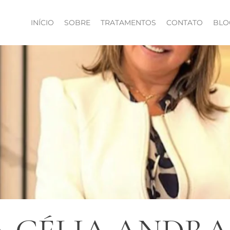
INÍCIO
SOBRE
TRATAMENTOS
CONTATO
BLO